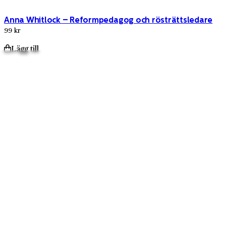
Anna Whitlock – Reformpedagog och rösträttsledare
99 kr
Lägg till