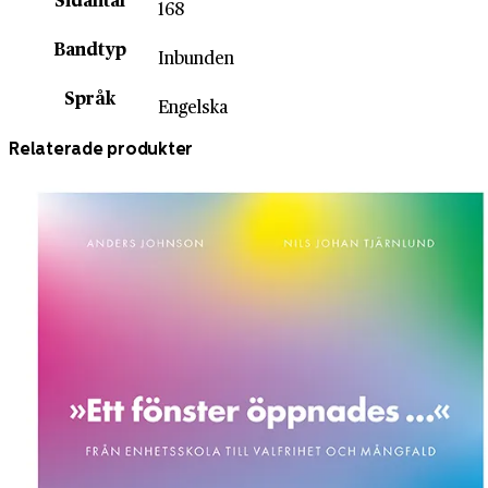
168
Bandtyp
Inbunden
Språk
Engelska
Relaterade produkter