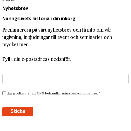
Nyhetsbrev
Näringslivets historia i din inkorg
Prenumerera på vårt nyhetsbrev och få info om vår
utgivning, inbjudningar till event och seminarier och
mycket mer.
Fyll i din e-postadress nedanför.