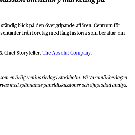
 ständig blick på den övergripande affären. Centrum för
sentanter från företag med lång historia som berättar om
& Chief Storyteller,
The Absolut Company
.
 som en årlig seminariedag i Stockholm. På Varumärkesdagen
 varvas med spännande paneldiskussioner och djuplodad analys.