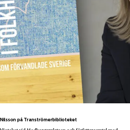
Nilsson på Tranströmerbiblioteket